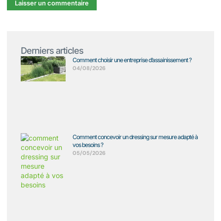
Derniers articles
Comment choisir une entreprise d’assainissement ?
04/08/2026
Comment concevoir un dressing sur mesure adapté à
vos besoins ?
05/05/2026