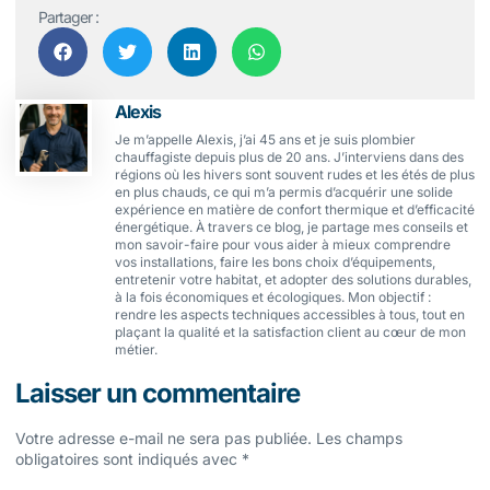
Partager :
Alexis
Je m’appelle Alexis, j’ai 45 ans et je suis plombier
chauffagiste depuis plus de 20 ans. J’interviens dans des
régions où les hivers sont souvent rudes et les étés de plus
en plus chauds, ce qui m’a permis d’acquérir une solide
expérience en matière de confort thermique et d’efficacité
énergétique. À travers ce blog, je partage mes conseils et
mon savoir-faire pour vous aider à mieux comprendre
vos installations, faire les bons choix d’équipements,
entretenir votre habitat, et adopter des solutions durables,
à la fois économiques et écologiques. Mon objectif :
rendre les aspects techniques accessibles à tous, tout en
plaçant la qualité et la satisfaction client au cœur de mon
métier.
Laisser un commentaire
Votre adresse e-mail ne sera pas publiée.
Les champs
obligatoires sont indiqués avec
*