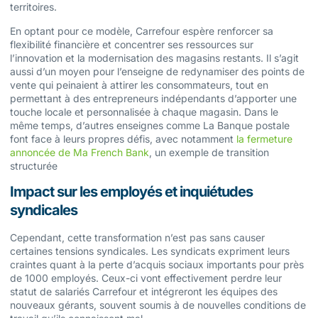
territoires.
En optant pour ce modèle, Carrefour espère renforcer sa
flexibilité financière et concentrer ses ressources sur
l’innovation et la modernisation des magasins restants. Il s’agit
aussi d’un moyen pour l’enseigne de redynamiser des points de
vente qui peinaient à attirer les consommateurs, tout en
permettant à des entrepreneurs indépendants d’apporter une
touche locale et personnalisée à chaque magasin. Dans le
même temps, d’autres enseignes comme La Banque postale
font face à leurs propres défis, avec notamment
la fermeture
annoncée de Ma French Bank
, un exemple de transition
structurée
Impact sur les employés et inquiétudes
syndicales
Cependant, cette transformation n’est pas sans causer
certaines tensions syndicales. Les syndicats expriment leurs
craintes quant à la perte d’acquis sociaux importants pour près
de 1000 employés. Ceux-ci vont effectivement perdre leur
statut de salariés Carrefour et intégreront les équipes des
nouveaux gérants, souvent soumis à de nouvelles conditions de