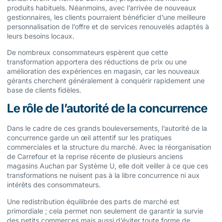
produits habituels. Néanmoins, avec l’arrivée de nouveaux
gestionnaires, les clients pourraient bénéficier d’une meilleure
personnalisation de l’offre et de services renouvelés adaptés à
leurs besoins locaux.
De nombreux consommateurs espèrent que cette
transformation apportera des réductions de prix ou une
amélioration des expériences en magasin, car les nouveaux
gérants cherchent généralement à conquérir rapidement une
base de clients fidèles.
Le rôle de l’autorité de la concurrence
Dans le cadre de ces grands bouleversements, l’autorité de la
concurrence garde un œil attentif sur les pratiques
commerciales et la structure du marché. Avec la réorganisation
de Carrefour et la reprise récente de plusieurs anciens
magasins Auchan par Système U, elle doit veiller à ce que ces
transformations ne nuisent pas à la libre concurrence ni aux
intérêts des consommateurs.
Une redistribution équilibrée des parts de marché est
primordiale ; cela permet non seulement de garantir la survie
des petits commerces mais aussi d’éviter toute forme de