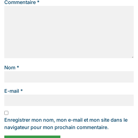
Commentaire
*
Nom
*
E-mail
*
Enregistrer mon nom, mon e-mail et mon site dans le
navigateur pour mon prochain commentaire.