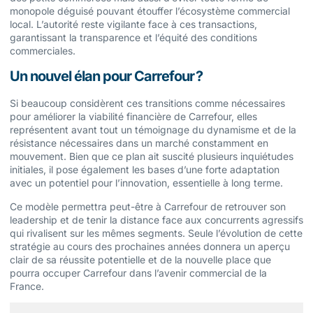
monopole déguisé pouvant étouffer l’écosystème commercial
local. L’autorité reste vigilante face à ces transactions,
garantissant la transparence et l’équité des conditions
commerciales.
Un nouvel élan pour Carrefour ?
Si beaucoup considèrent ces transitions comme nécessaires
pour améliorer la viabilité financière de Carrefour, elles
représentent avant tout un témoignage du dynamisme et de la
résistance nécessaires dans un marché constamment en
mouvement. Bien que ce plan ait suscité plusieurs inquiétudes
initiales, il pose également les bases d’une forte adaptation
avec un potentiel pour l’innovation, essentielle à long terme.
Ce modèle permettra peut-être à Carrefour de retrouver son
leadership et de tenir la distance face aux concurrents agressifs
qui rivalisent sur les mêmes segments. Seule l’évolution de cette
stratégie au cours des prochaines années donnera un aperçu
clair de sa réussite potentielle et de la nouvelle place que
pourra occuper Carrefour dans l’avenir commercial de la
France.