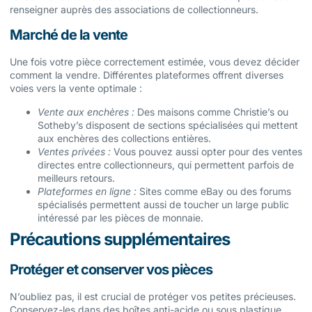
renseigner auprès des associations de collectionneurs.
Marché de la vente
Une fois votre pièce correctement estimée, vous devez décider
comment la vendre. Différentes plateformes offrent diverses
voies vers la vente optimale :
Vente aux enchères :
Des maisons comme Christie’s ou
Sotheby’s disposent de sections spécialisées qui mettent
aux enchères des collections entières.
Ventes privées :
Vous pouvez aussi opter pour des ventes
directes entre collectionneurs, qui permettent parfois de
meilleurs retours.
Plateformes en ligne :
Sites comme eBay ou des forums
spécialisés permettent aussi de toucher un large public
intéressé par les pièces de monnaie.
Précautions supplémentaires
Protéger et conserver vos pièces
N’oubliez pas, il est crucial de protéger vos petites précieuses.
Conservez-les dans des boîtes anti-acide ou sous plastique