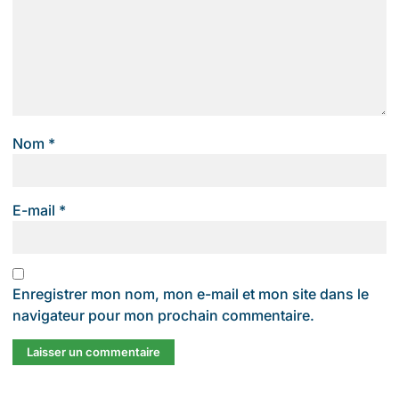
Nom
*
E-mail
*
Enregistrer mon nom, mon e-mail et mon site dans le
navigateur pour mon prochain commentaire.