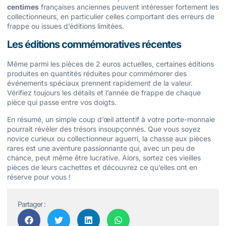
centimes
françaises anciennes peuvent intéresser fortement les
collectionneurs, en particulier celles comportant des erreurs de
frappe ou issues d’éditions limitées.
Les éditions commémoratives récentes
Même parmi les pièces de 2 euros actuelles, certaines éditions
produites en quantités réduites pour commémorer des
événements spéciaux prennent rapidement de la valeur.
Vérifiez toujours les détails et l’année de frappe de chaque
pièce qui passe entre vos doigts.
En résumé, un simple coup d’œil attentif à votre porte-monnaie
pourrait révéler des trésors insoupçonnés. Que vous soyez
novice curieux ou collectionneur aguerri, la chasse aux pièces
rares est une aventure passionnante qui, avec un peu de
chance, peut même être lucrative. Alors, sortez ces vieilles
pièces de leurs cachettes et découvrez ce qu’elles ont en
réserve pour vous !
Partager :