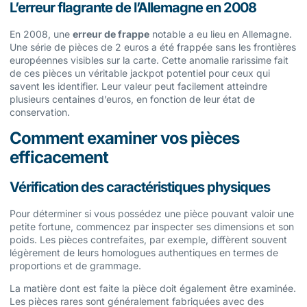
L’erreur flagrante de l’Allemagne en 2008
En 2008, une
erreur de frappe
notable a eu lieu en Allemagne.
Une série de pièces de 2 euros a été frappée sans les frontières
européennes visibles sur la carte. Cette anomalie rarissime fait
de ces pièces un véritable jackpot potentiel pour ceux qui
savent les identifier. Leur valeur peut facilement atteindre
plusieurs centaines d’euros, en fonction de leur état de
conservation.
Comment examiner vos pièces
efficacement
Vérification des caractéristiques physiques
Pour déterminer si vous possédez une pièce pouvant valoir une
petite fortune, commencez par inspecter ses dimensions et son
poids. Les pièces contrefaites, par exemple, diffèrent souvent
légèrement de leurs homologues authentiques en termes de
proportions et de grammage.
La matière dont est faite la pièce doit également être examinée.
Les pièces rares sont généralement fabriquées avec des