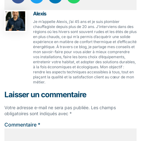
Alexis
Je m’appelle Alexis, j’ai 45 ans et je suis plombier
chauffagiste depuis plus de 20 ans. J’interviens dans des
régions où les hivers sont souvent rudes et les étés de plus
en plus chauds, ce qui m’a permis d’acquérir une solide
expérience en matière de confort thermique et d’efficacité
énergétique. À travers ce blog, je partage mes conseils et
mon savoir-faire pour vous aider à mieux comprendre
vos installations, faire les bons choix d’équipements,
entretenir votre habitat, et adopter des solutions durables,
à la fois économiques et écologiques. Mon objectif :
rendre les aspects techniques accessibles à tous, tout en
plaçant la qualité et la satisfaction client au cœur de mon
métier.
Laisser un commentaire
Votre adresse e-mail ne sera pas publiée.
Les champs
obligatoires sont indiqués avec
*
Commentaire
*