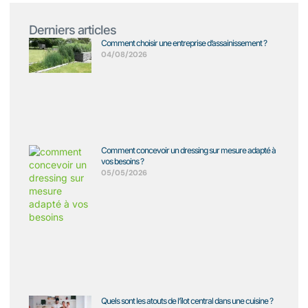
Derniers articles
Comment choisir une entreprise d’assainissement ?
04/08/2026
Comment concevoir un dressing sur mesure adapté à
vos besoins ?
05/05/2026
Quels sont les atouts de l’îlot central dans une cuisine ?