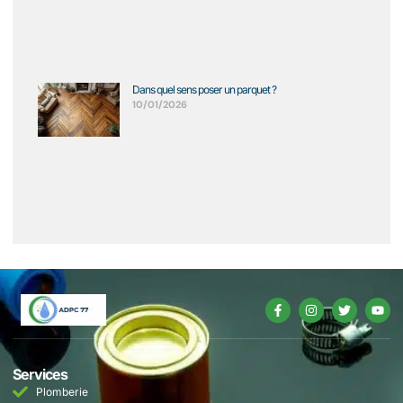
Dans quel sens poser un parquet ?
10/01/2026
Services
Plomberie