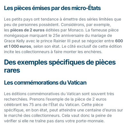
Les pièces émises par des micro-États
Les petits pays ont tendance à émettre des séries limitées que
peu de personnes possèdent. Considérons, par exemple,
les
pièces de 2 euros
éditées par Monaco. La fameuse pièce
monégasque marquant le 25e anniversaire du mariage de
Grace Kelly avec le prince Rainier III peut se négocier entre
600
et 1 000 euros
, selon son état. Le côté exclusif de cette édition
incite les collectionneurs à faire monter les enchères.
Des exemples spécifiques de pièces
rares
Les commémorations du Vatican
Les éditions commémoratives du Vatican sont souvent très
recherchées. Prenons l’exemple de la pièce de 2 euros
célébrant les 75 ans de l’État du Vatican. Cette pièce
spécifique, en bon état, peut atteindre une centaine d’euros sur
le marché des collectionneurs. Cela vaut donc la peine de
vérifier si elle ne traîne pas dans votre porte-monnaie.