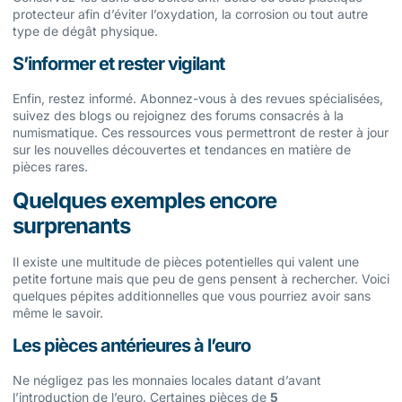
protecteur afin d’éviter l’oxydation, la corrosion ou tout autre
type de dégât physique.
S’informer et rester vigilant
Enfin, restez informé. Abonnez-vous à des revues spécialisées,
suivez des blogs ou rejoignez des forums consacrés à la
numismatique. Ces ressources vous permettront de rester à jour
sur les nouvelles découvertes et tendances en matière de
pièces rares.
Quelques exemples encore
surprenants
Il existe une multitude de pièces potentielles qui valent une
petite fortune mais que peu de gens pensent à rechercher. Voici
quelques pépites additionnelles que vous pourriez avoir sans
même le savoir.
Les pièces antérieures à l’euro
Ne négligez pas les monnaies locales datant d’avant
l’introduction de l’euro. Certaines pièces de
5