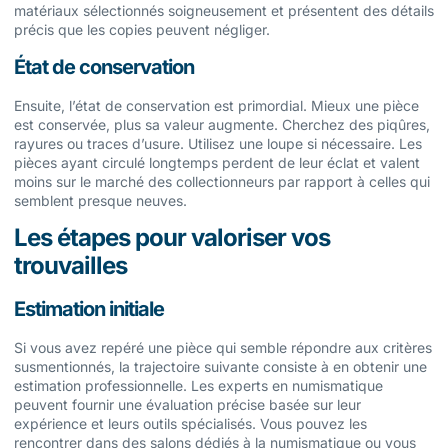
matériaux sélectionnés soigneusement et présentent des détails
précis que les copies peuvent négliger.
État de conservation
Ensuite, l’état de conservation est primordial. Mieux une pièce
est conservée, plus sa valeur augmente. Cherchez des piqûres,
rayures ou traces d’usure. Utilisez une loupe si nécessaire. Les
pièces ayant circulé longtemps perdent de leur éclat et valent
moins sur le marché des collectionneurs par rapport à celles qui
semblent presque neuves.
Les étapes pour valoriser vos
trouvailles
Estimation initiale
Si vous avez repéré une pièce qui semble répondre aux critères
susmentionnés, la trajectoire suivante consiste à en obtenir une
estimation professionnelle. Les experts en numismatique
peuvent fournir une évaluation précise basée sur leur
expérience et leurs outils spécialisés. Vous pouvez les
rencontrer dans des salons dédiés à la numismatique ou vous