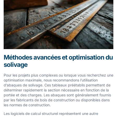
Méthodes avancées et optimisation du
solivage
Pour les projets plus complexes ou lorsque vous recherchez une
optimisation maximale, nous recommandons l’utilisation
d’abaques de solivage. Ces tableaux préétablis permettent de
déterminer rapidement la section nécessaire en fonction de la
portée et des charges. Les abaques sont généralement fournis
par les fabricants de bois de construction ou disponibles dans
les normes de construction.
Les logiciels de calcul structurel représentent une autre