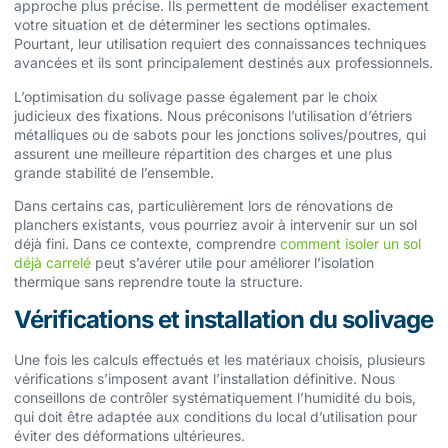
approche plus précise. Ils permettent de modéliser exactement
votre situation et de déterminer les sections optimales.
Pourtant, leur utilisation requiert des connaissances techniques
avancées et ils sont principalement destinés aux professionnels.
L’optimisation du solivage passe également par le choix
judicieux des fixations. Nous préconisons l’utilisation d’étriers
métalliques ou de sabots pour les jonctions solives/poutres, qui
assurent une meilleure répartition des charges et une plus
grande stabilité de l’ensemble.
Dans certains cas, particulièrement lors de rénovations de
planchers existants, vous pourriez avoir à intervenir sur un sol
déjà fini. Dans ce contexte, comprendre
comment isoler un sol
déjà carrelé
peut s’avérer utile pour améliorer l’isolation
thermique sans reprendre toute la structure.
Vérifications et installation du solivage
Une fois les calculs effectués et les matériaux choisis, plusieurs
vérifications s’imposent avant l’installation définitive. Nous
conseillons de contrôler systématiquement l’humidité du bois,
qui doit être adaptée aux conditions du local d’utilisation pour
éviter des déformations ultérieures.