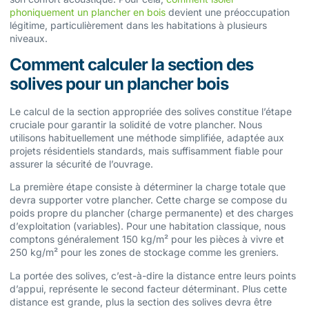
phoniquement un plancher en bois
devient une préoccupation
légitime, particulièrement dans les habitations à plusieurs
niveaux.
Comment calculer la section des
solives pour un plancher bois
Le calcul de la section appropriée des solives constitue l’étape
cruciale pour garantir la solidité de votre plancher. Nous
utilisons habituellement une méthode simplifiée, adaptée aux
projets résidentiels standards, mais suffisamment fiable pour
assurer la sécurité de l’ouvrage.
La première étape consiste à déterminer la charge totale que
devra supporter votre plancher. Cette charge se compose du
poids propre du plancher (charge permanente) et des charges
d’exploitation (variables). Pour une habitation classique, nous
comptons généralement 150 kg/m² pour les pièces à vivre et
250 kg/m² pour les zones de stockage comme les greniers.
La portée des solives, c’est-à-dire la distance entre leurs points
d’appui, représente le second facteur déterminant. Plus cette
distance est grande, plus la section des solives devra être