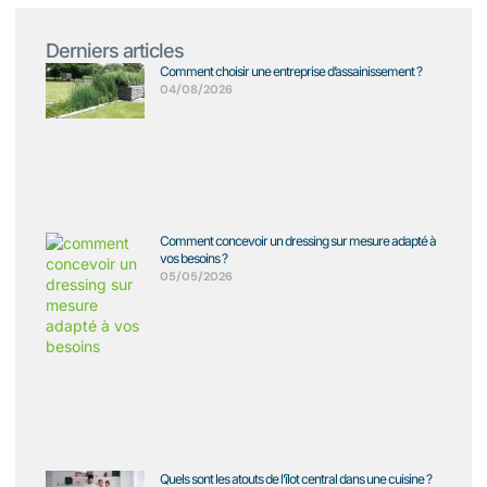
Derniers articles
Comment choisir une entreprise d’assainissement ?
04/08/2026
Comment concevoir un dressing sur mesure adapté à
vos besoins ?
05/05/2026
Quels sont les atouts de l’îlot central dans une cuisine ?