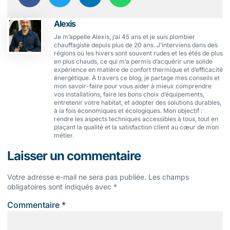
Alexis
Je m’appelle Alexis, j’ai 45 ans et je suis plombier
chauffagiste depuis plus de 20 ans. J’interviens dans des
régions où les hivers sont souvent rudes et les étés de plus
en plus chauds, ce qui m’a permis d’acquérir une solide
expérience en matière de confort thermique et d’efficacité
énergétique. À travers ce blog, je partage mes conseils et
mon savoir-faire pour vous aider à mieux comprendre
vos installations, faire les bons choix d’équipements,
entretenir votre habitat, et adopter des solutions durables,
à la fois économiques et écologiques. Mon objectif :
rendre les aspects techniques accessibles à tous, tout en
plaçant la qualité et la satisfaction client au cœur de mon
métier.
Laisser un commentaire
Votre adresse e-mail ne sera pas publiée.
Les champs
obligatoires sont indiqués avec
*
Commentaire
*