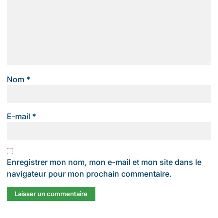
Nom
*
E-mail
*
Enregistrer mon nom, mon e-mail et mon site dans le
navigateur pour mon prochain commentaire.