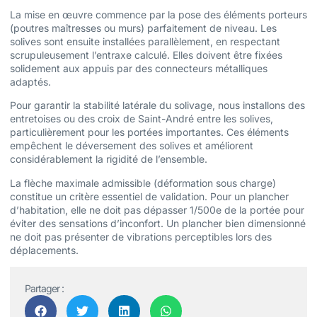
La mise en œuvre commence par la pose des éléments porteurs
(poutres maîtresses ou murs) parfaitement de niveau. Les
solives sont ensuite installées parallèlement, en respectant
scrupuleusement l’entraxe calculé. Elles doivent être fixées
solidement aux appuis par des connecteurs métalliques
adaptés.
Pour garantir la stabilité latérale du solivage, nous installons des
entretoises ou des croix de Saint-André entre les solives,
particulièrement pour les portées importantes. Ces éléments
empêchent le déversement des solives et améliorent
considérablement la rigidité de l’ensemble.
La flèche maximale admissible (déformation sous charge)
constitue un critère essentiel de validation. Pour un plancher
d’habitation, elle ne doit pas dépasser 1/500e de la portée pour
éviter des sensations d’inconfort. Un plancher bien dimensionné
ne doit pas présenter de vibrations perceptibles lors des
déplacements.
Partager :