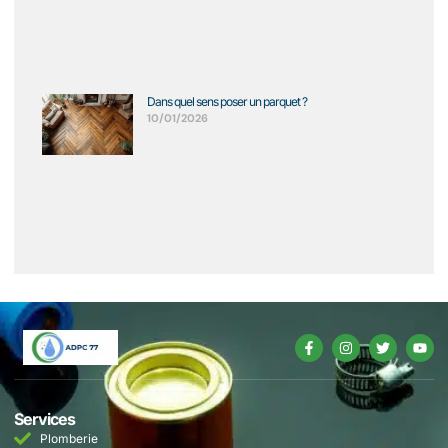
Dans quel sens poser un parquet ?
10/01/2026
Services
Plomberie