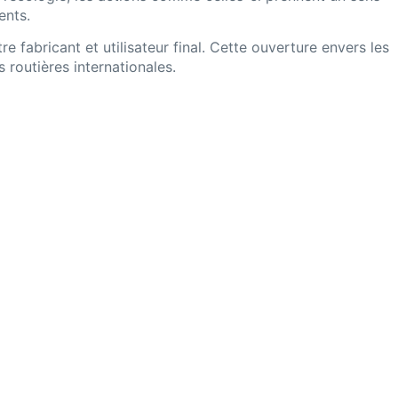
ents.
e fabricant et utilisateur final. Cette ouverture envers les
routières internationales.