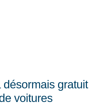
 désormais gratuit
de voitures