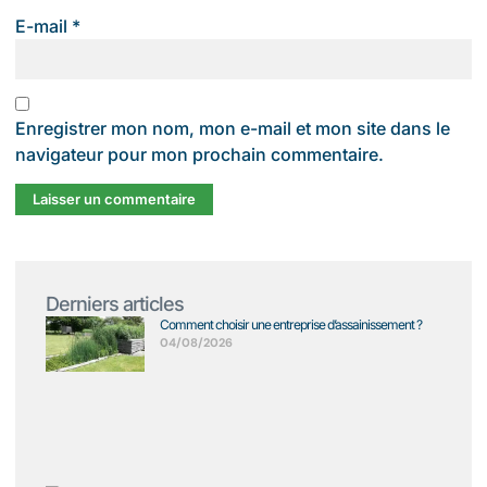
E-mail
*
Enregistrer mon nom, mon e-mail et mon site dans le
navigateur pour mon prochain commentaire.
Derniers articles
Comment choisir une entreprise d’assainissement ?
04/08/2026