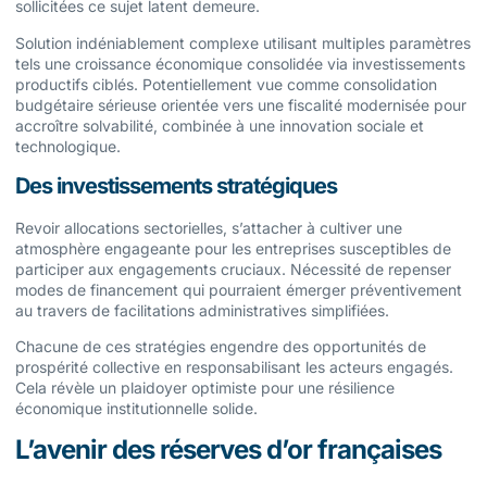
sollicitées ce sujet latent demeure.
Solution indéniablement complexe utilisant multiples paramètres
tels une croissance économique consolidée via investissements
productifs ciblés. Potentiellement vue comme consolidation
budgétaire sérieuse orientée vers une fiscalité modernisée pour
accroître solvabilité, combinée à une innovation sociale et
technologique.
Des investissements stratégiques
Revoir allocations sectorielles, s’attacher à cultiver une
atmosphère engageante pour les entreprises susceptibles de
participer aux engagements cruciaux. Nécessité de repenser
modes de financement qui pourraient émerger préventivement
au travers de facilitations administratives simplifiées.
Chacune de ces stratégies engendre des opportunités de
prospérité collective en responsabilisant les acteurs engagés.
Cela révèle un plaidoyer optimiste pour une résilience
économique institutionnelle solide.
L’avenir des réserves d’or françaises