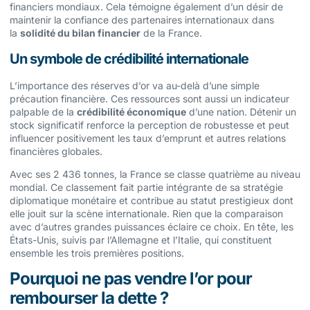
financiers mondiaux. Cela témoigne également d’un désir de
maintenir la confiance des partenaires internationaux dans
la
solidité du bilan financier
de la France.
Un symbole de crédibilité internationale
L’importance des réserves d’or va au-delà d’une simple
précaution financière. Ces ressources sont aussi un indicateur
palpable de la
crédibilité économique
d’une nation. Détenir un
stock significatif renforce la perception de robustesse et peut
influencer positivement les taux d’emprunt et autres relations
financières globales.
Avec ses 2 436 tonnes, la France se classe quatrième au niveau
mondial. Ce classement fait partie intégrante de sa stratégie
diplomatique monétaire et contribue au statut prestigieux dont
elle jouit sur la scène internationale. Rien que la comparaison
avec d’autres grandes puissances éclaire ce choix. En tête, les
États-Unis, suivis par l’Allemagne et l’Italie, qui constituent
ensemble les trois premières positions.
Pourquoi ne pas vendre l’or pour
rembourser la dette ?