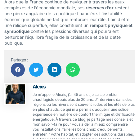
Alors que la France continue de naviguer à travers les eaux
complexes de l’économie mondiale, ses
réserves d’or
restent
une pierre angulaire de sa politique financière. L’instabilité
économique globale ne fait que renforcer leur rôle. Loin d’être
une relique superflue, elles constituent un
rempart physique et
symbolique
contre les pressions diverses qui pourraient
perturber l’équilibre fragile de la croissance et de la dette
publique.
Partager :
Alexis
Je m’appelle Alexis, j’ai 45 ans et je suis plombier
chauffagiste depuis plus de 20 ans. J’interviens dans des
régions où les hivers sont souvent rudes et les étés de plus
en plus chauds, ce qui m’a permis d’acquérir une solide
expérience en matière de confort thermique et d’efficacité
énergétique. À travers ce blog, je partage mes conseils et
mon savoir-faire pour vous aider à mieux comprendre
vos installations, faire les bons choix d’équipements,
entretenir votre habitat, et adopter des solutions durables,