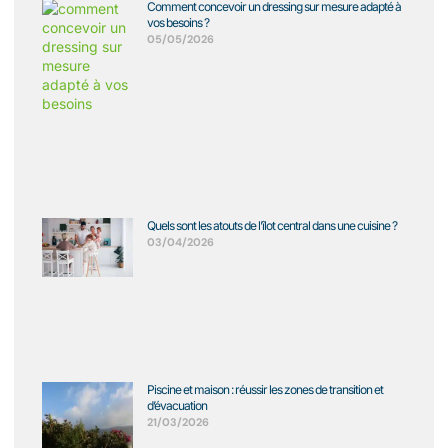
Comment concevoir un dressing sur mesure adapté à
vos besoins ?
05/05/2026
Quels sont les atouts de l’îlot central dans une cuisine ?
03/04/2026
Piscine et maison : réussir les zones de transition et
d’évacuation
21/03/2026