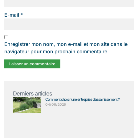
E-mail
*
Enregistrer mon nom, mon e-mail et mon site dans le
navigateur pour mon prochain commentaire.
Derniers articles
Comment choisir une entreprise d’assainissement ?
04/08/2026