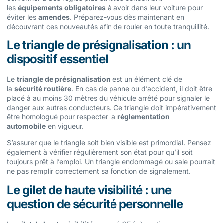
les
équipements obligatoires
à avoir dans leur voiture pour
éviter les
amendes
. Préparez-vous dès maintenant en
découvrant ces nouveautés afin de rouler en toute tranquillité.
Le triangle de présignalisation : un
dispositif essentiel
Le
triangle de présignalisation
est un élément clé de
la
sécurité routière
. En cas de panne ou d’accident, il doit être
placé à au moins 30 mètres du véhicule arrêté pour signaler le
danger aux autres conducteurs. Ce triangle doit impérativement
être homologué pour respecter la
réglementation
automobile
en vigueur.
S’assurer que le triangle soit bien visible est primordial. Pensez
également à vérifier régulièrement son état pour qu’il soit
toujours prêt à l’emploi. Un triangle endommagé ou sale pourrait
ne pas remplir correctement sa fonction de signalement.
Le gilet de haute visibilité : une
question de sécurité personnelle