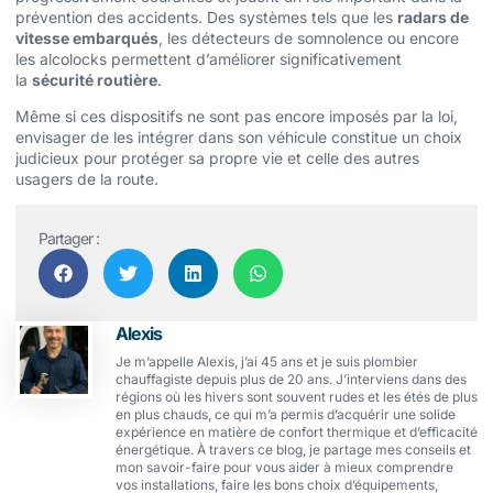
prévention des accidents. Des systèmes tels que les
radars de
vitesse embarqués
, les détecteurs de somnolence ou encore
les alcolocks permettent d’améliorer significativement
la
sécurité routière
.
Même si ces dispositifs ne sont pas encore imposés par la loi,
envisager de les intégrer dans son véhicule constitue un choix
judicieux pour protéger sa propre vie et celle des autres
usagers de la route.
Partager :
Alexis
Je m’appelle Alexis, j’ai 45 ans et je suis plombier
chauffagiste depuis plus de 20 ans. J’interviens dans des
régions où les hivers sont souvent rudes et les étés de plus
en plus chauds, ce qui m’a permis d’acquérir une solide
expérience en matière de confort thermique et d’efficacité
énergétique. À travers ce blog, je partage mes conseils et
mon savoir-faire pour vous aider à mieux comprendre
vos installations, faire les bons choix d’équipements,