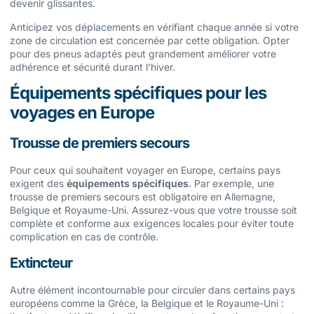
devenir glissantes.
Anticipez vos déplacements en vérifiant chaque année si votre
zone de circulation est concernée par cette obligation. Opter
pour des pneus adaptés peut grandement améliorer votre
adhérence et sécurité durant l’hiver.
Équipements spécifiques pour les
voyages en Europe
Trousse de premiers secours
Pour ceux qui souhaitent voyager en Europe, certains pays
exigent des
équipements spécifiques
. Par exemple, une
trousse de premiers secours est obligatoire en Allemagne,
Belgique et Royaume-Uni. Assurez-vous que votre trousse soit
complète et conforme aux exigences locales pour éviter toute
complication en cas de contrôle.
Extincteur
Autre élément incontournable pour circuler dans certains pays
européens comme la Grèce, la Belgique et le Royaume-Uni :