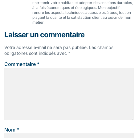
entretenir votre habitat, et adopter des solutions durables,
à la fois économiques et écologiques. Mon objectif :
rendre les aspects techniques accessibles à tous, tout en
plaçant la qualité et la satisfaction client au cœur de mon
métier.
Laisser un commentaire
Votre adresse e-mail ne sera pas publiée.
Les champs
obligatoires sont indiqués avec
*
Commentaire
*
Nom
*