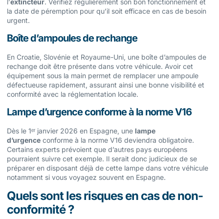
l’
extincteur
. Vérifiez régulièrement son bon fonctionnement et
la date de péremption pour qu’il soit efficace en cas de besoin
urgent.
Boîte d’ampoules de rechange
En Croatie, Slovénie et Royaume-Uni, une boîte d’ampoules de
rechange doit être présente dans votre véhicule. Avoir cet
équipement sous la main permet de remplacer une ampoule
défectueuse rapidement, assurant ainsi une bonne visibilité et
conformité avec la réglementation locale.
Lampe d’urgence conforme à la norme V16
Dès le 1ᵉʳ janvier 2026 en Espagne, une
lampe
d’urgence
conforme à la norme V16 deviendra obligatoire.
Certains experts prévoient que d’autres pays européens
pourraient suivre cet exemple. Il serait donc judicieux de se
préparer en disposant déjà de cette lampe dans votre véhicule
notamment si vous voyagez souvent en Espagne.
Quels sont les risques en cas de non-
conformité ?