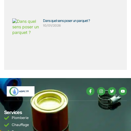
Dans quel sens poser un parquet ?
10/01/2026
Services
Plomberie
Chauffage