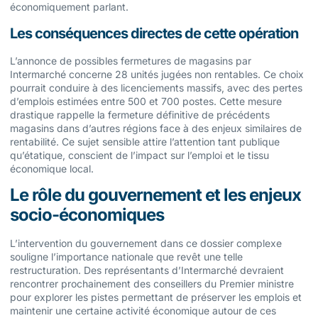
économiquement parlant.
Les conséquences directes de cette opération
L’annonce de possibles fermetures de magasins par
Intermarché concerne 28 unités jugées non rentables. Ce choix
pourrait conduire à des licenciements massifs, avec des pertes
d’emplois estimées entre 500 et 700 postes. Cette mesure
drastique rappelle la fermeture définitive de précédents
magasins dans d’autres régions face à des enjeux similaires de
rentabilité. Ce sujet sensible attire l’attention tant publique
qu’étatique, conscient de l’impact sur l’emploi et le tissu
économique local.
Le rôle du gouvernement et les enjeux
socio-économiques
L’intervention du gouvernement dans ce dossier complexe
souligne l’importance nationale que revêt une telle
restructuration. Des représentants d’Intermarché devraient
rencontrer prochainement des conseillers du Premier ministre
pour explorer les pistes permettant de préserver les emplois et
maintenir une certaine activité économique autour de ces