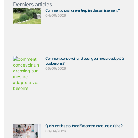
Derniers articles
Comment choisir une entreprise d’assainissement ?
04/08/2026
Comment concevoir un dressing sur mesure adapté à
vos besoins ?
05/05/2026
Quels sont les atouts de l’îlot central dans une cuisine ?
03/04/2026