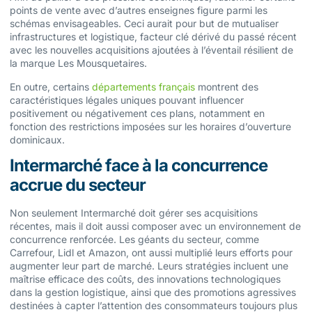
points de vente avec d’autres enseignes figure parmi les
schémas envisageables. Ceci aurait pour but de mutualiser
infrastructures et logistique, facteur clé dérivé du passé récent
avec les nouvelles acquisitions ajoutées à l’éventail résilient de
la marque Les Mousquetaires.
En outre, certains
départements français
montrent des
caractéristiques légales uniques pouvant influencer
positivement ou négativement ces plans, notamment en
fonction des restrictions imposées sur les horaires d’ouverture
dominicaux.
Intermarché face à la concurrence
accrue du secteur
Non seulement Intermarché doit gérer ses acquisitions
récentes, mais il doit aussi composer avec un environnement de
concurrence renforcée. Les géants du secteur, comme
Carrefour, Lidl et Amazon, ont aussi multiplié leurs efforts pour
augmenter leur part de marché. Leurs stratégies incluent une
maîtrise efficace des coûts, des innovations technologiques
dans la gestion logistique, ainsi que des promotions agressives
destinées à capter l’attention des consommateurs toujours plus