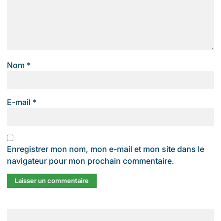
Nom
*
E-mail
*
Enregistrer mon nom, mon e-mail et mon site dans le
navigateur pour mon prochain commentaire.