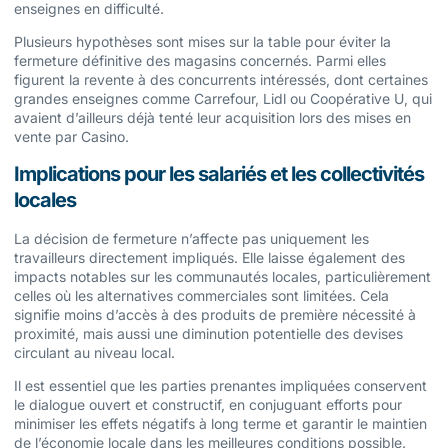
enseignes en difficulté.
Plusieurs hypothèses sont mises sur la table pour éviter la
fermeture définitive des magasins concernés. Parmi elles
figurent la revente à des concurrents intéressés, dont certaines
grandes enseignes comme Carrefour, Lidl ou Coopérative U, qui
avaient d’ailleurs déjà tenté leur acquisition lors des mises en
vente par Casino.
Implications pour les salariés et les collectivités
locales
La décision de fermeture n’affecte pas uniquement les
travailleurs directement impliqués. Elle laisse également des
impacts notables sur les communautés locales, particulièrement
celles où les alternatives commerciales sont limitées. Cela
signifie moins d’accès à des produits de première nécessité à
proximité, mais aussi une diminution potentielle des devises
circulant au niveau local.
Il est essentiel que les parties prenantes impliquées conservent
le dialogue ouvert et constructif, en conjuguant efforts pour
minimiser les effets négatifs à long terme et garantir le maintien
de l’économie locale dans les meilleures conditions possible.