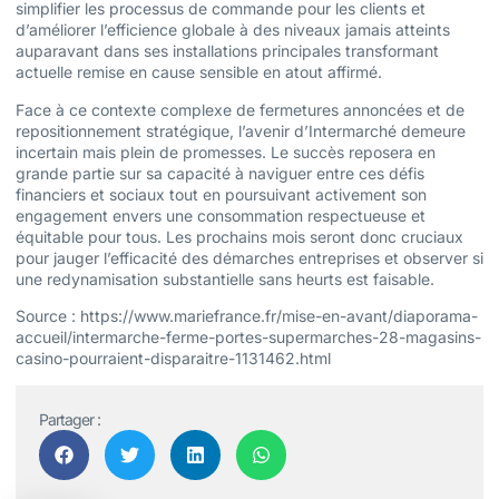
simplifier les processus de commande pour les clients et
d’améliorer l’efficience globale à des niveaux jamais atteints
auparavant dans ses installations principales transformant
actuelle remise en cause sensible en atout affirmé.
Face à ce contexte complexe de fermetures annoncées et de
repositionnement stratégique, l’avenir d’Intermarché demeure
incertain mais plein de promesses. Le succès reposera en
grande partie sur sa capacité à naviguer entre ces défis
financiers et sociaux tout en poursuivant activement son
engagement envers une consommation respectueuse et
équitable pour tous. Les prochains mois seront donc cruciaux
pour jauger l’efficacité des démarches entreprises et observer si
une redynamisation substantielle sans heurts est faisable.
Source : https://www.mariefrance.fr/mise-en-avant/diaporama-
accueil/intermarche-ferme-portes-supermarches-28-magasins-
casino-pourraient-disparaitre-1131462.html
Partager :