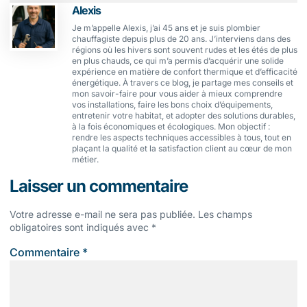
Alexis
Je m’appelle Alexis, j’ai 45 ans et je suis plombier
chauffagiste depuis plus de 20 ans. J’interviens dans des
régions où les hivers sont souvent rudes et les étés de plus
en plus chauds, ce qui m’a permis d’acquérir une solide
expérience en matière de confort thermique et d’efficacité
énergétique. À travers ce blog, je partage mes conseils et
mon savoir-faire pour vous aider à mieux comprendre
vos installations, faire les bons choix d’équipements,
entretenir votre habitat, et adopter des solutions durables,
à la fois économiques et écologiques. Mon objectif :
rendre les aspects techniques accessibles à tous, tout en
plaçant la qualité et la satisfaction client au cœur de mon
métier.
Laisser un commentaire
Votre adresse e-mail ne sera pas publiée.
Les champs
obligatoires sont indiqués avec
*
Commentaire
*