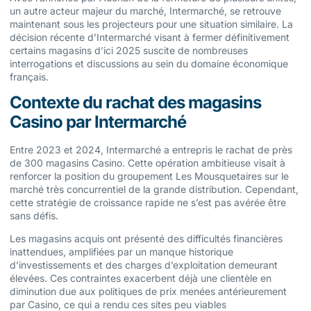
un autre acteur majeur du marché, Intermarché, se retrouve
maintenant sous les projecteurs pour une situation similaire. La
décision récente d’Intermarché visant à fermer définitivement
certains magasins d’ici 2025 suscite de nombreuses
interrogations et discussions au sein du domaine économique
français.
Contexte du rachat des magasins
Casino par Intermarché
Entre 2023 et 2024, Intermarché a entrepris le rachat de près
de 300 magasins Casino. Cette opération ambitieuse visait à
renforcer la position du groupement Les Mousquetaires sur le
marché très concurrentiel de la grande distribution. Cependant,
cette stratégie de croissance rapide ne s’est pas avérée être
sans défis.
Les magasins acquis ont présenté des difficultés financières
inattendues, amplifiées par un manque historique
d’investissements et des charges d’exploitation demeurant
élevées. Ces contraintes exacerbent déjà une clientèle en
diminution due aux politiques de prix menées antérieurement
par Casino, ce qui a rendu ces sites peu viables