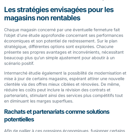
Les stratégies envisagées pour les
magasins non rentables
Chaque magasin concerné par une éventuelle fermeture fait
l’objet d’une étude approfondie concernant ses performances
économiques et son potentiel de redressement. Sur le plan
stratégique, différentes options sont explorées. Chacune
présente ses propres avantages et inconvénients, nécessitant
beaucoup plus qu’un simple ajustement pour aboutir à un
scénario positif.
Intermarché étudie également la possibilité de modernisation et
mise à jour de certains magasins, espérant attirer une nouvelle
clientèle via des offres mieux ciblées et rénovées. De même,
réduire les coûts peut inclure la révision des contrats et
partenariats, stimulant ainsi des services plus compétitifs tout
en diminuant les marges superflues.
Rachats et partenariats comme solutions
potentielles
Afin de pallier à ces pressions économiques, fusionner certains