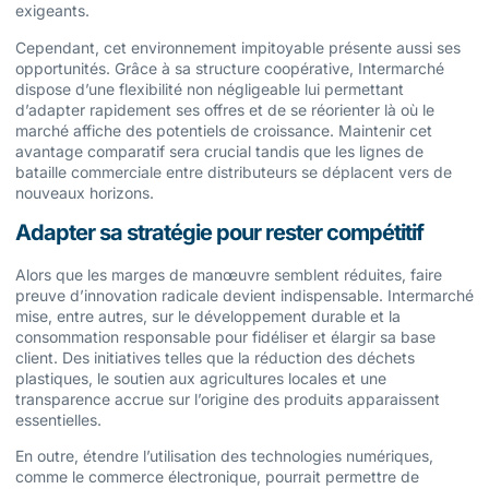
exigeants.
Cependant, cet environnement impitoyable présente aussi ses
opportunités. Grâce à sa structure coopérative, Intermarché
dispose d’une flexibilité non négligeable lui permettant
d’adapter rapidement ses offres et de se réorienter là où le
marché affiche des potentiels de croissance. Maintenir cet
avantage comparatif sera crucial tandis que les lignes de
bataille commerciale entre distributeurs se déplacent vers de
nouveaux horizons.
Adapter sa stratégie pour rester compétitif
Alors que les marges de manœuvre semblent réduites, faire
preuve d’innovation radicale devient indispensable. Intermarché
mise, entre autres, sur le développement durable et la
consommation responsable pour fidéliser et élargir sa base
client. Des initiatives telles que la réduction des déchets
plastiques, le soutien aux agricultures locales et une
transparence accrue sur l’origine des produits apparaissent
essentielles.
En outre, étendre l’utilisation des technologies numériques,
comme le commerce électronique, pourrait permettre de