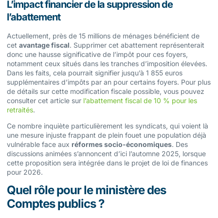
L’impact financier de la suppression de
l’abattement
Actuellement, près de 15 millions de ménages bénéficient de
cet
avantage fiscal
. Supprimer cet abattement représenterait
donc une hausse significative de l’impôt pour ces foyers,
notamment ceux situés dans les tranches d’imposition élevées.
Dans les faits, cela pourrait signifier jusqu’à 1 855 euros
supplémentaires d’impôts par an pour certains foyers. Pour plus
de détails sur cette modification fiscale possible, vous pouvez
consulter cet article sur
l’abattement fiscal de 10 % pour les
retraités
.
Ce nombre inquiète particulièrement les syndicats, qui voient là
une mesure injuste frappant de plein fouet une population déjà
vulnérable face aux
réformes socio-économiques
. Des
discussions animées s’annoncent d’ici l’automne 2025, lorsque
cette proposition sera intégrée dans le projet de loi de finances
pour 2026.
Quel rôle pour le ministère des
Comptes publics ?