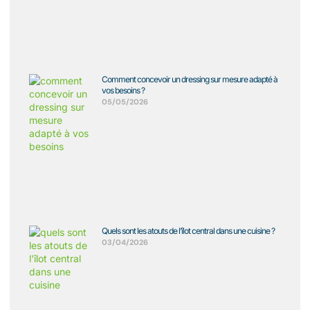
Comment concevoir un dressing sur mesure adapté à
vos besoins ?
05/05/2026
Quels sont les atouts de l’îlot central dans une cuisine ?
03/04/2026