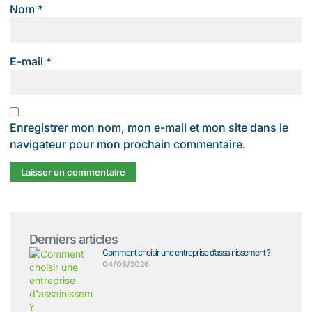
Nom
*
E-mail
*
Enregistrer mon nom, mon e-mail et mon site dans le
navigateur pour mon prochain commentaire.
Derniers articles
Comment choisir une entreprise d’assainissement ?
04/08/2026