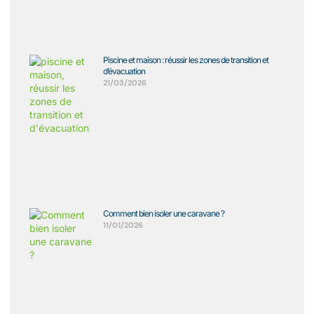
Piscine et maison : réussir les zones de transition et
d’évacuation
21/03/2026
Comment bien isoler une caravane ?
11/01/2026