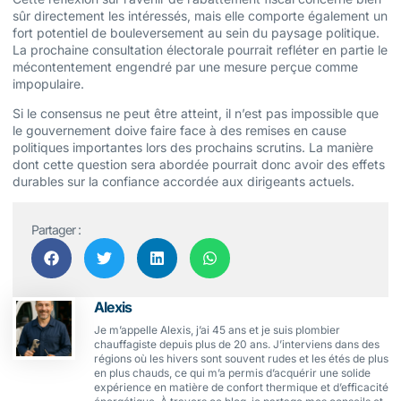
sûr directement les intéressés, mais elle comporte également un
fort potentiel de bouleversement au sein du paysage politique.
La prochaine consultation électorale pourrait refléter en partie le
mécontentement engendré par une mesure perçue comme
impopulaire.
Si le consensus ne peut être atteint, il n’est pas impossible que
le gouvernement doive faire face à des remises en cause
politiques importantes lors des prochains scrutins. La manière
dont cette question sera abordée pourrait donc avoir des effets
durables sur la confiance accordée aux dirigeants actuels.
Partager :
Alexis
Je m’appelle Alexis, j’ai 45 ans et je suis plombier
chauffagiste depuis plus de 20 ans. J’interviens dans des
régions où les hivers sont souvent rudes et les étés de plus
en plus chauds, ce qui m’a permis d’acquérir une solide
expérience en matière de confort thermique et d’efficacité