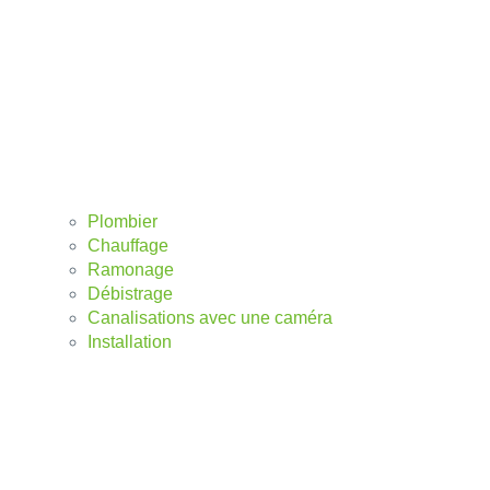
Plombier
Chauffage
Ramonage
Débistrage
Canalisations avec une caméra
Installation