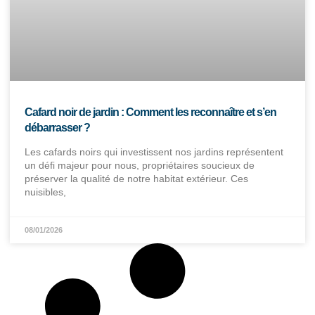
Cafard noir de jardin : Comment les reconnaître et s’en
débarrasser ?
Les cafards noirs qui investissent nos jardins représentent
un défi majeur pour nous, propriétaires soucieux de
préserver la qualité de notre habitat extérieur. Ces
nuisibles,
08/01/2026