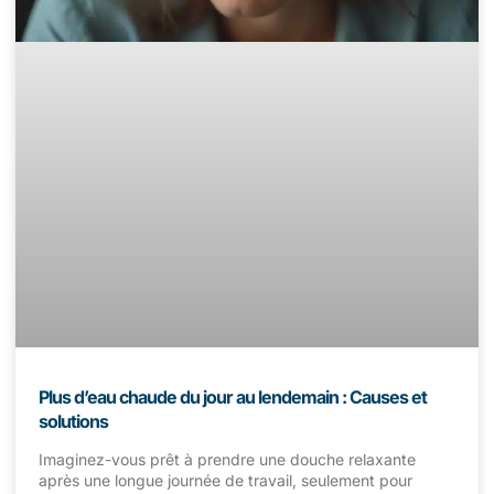
Plus d’eau chaude du jour au lendemain : Causes et
solutions
Imaginez-vous prêt à prendre une douche relaxante
après une longue journée de travail, seulement pour